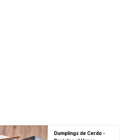
Dumplings de Cerdo -