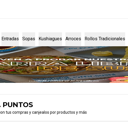
Entradas
Sopas
Kushiagues
Arroces
Rollos Tradicionales
. PUNTOS
con tus compras y canjealos por productos y más