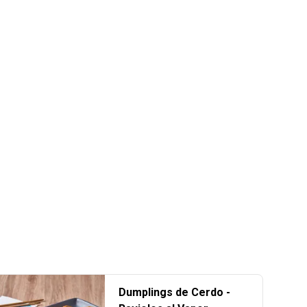
Dumplings de Cerdo -