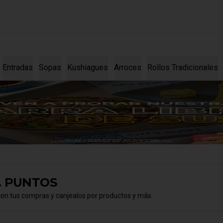
Entradas
Sopas
Kushiagues
Arroces
Rollos Tradicionales
. PUNTOS
con tus compras y canjealos por productos y más