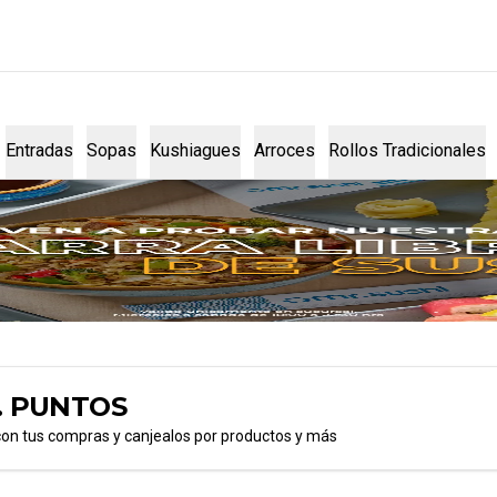
Entradas
Sopas
Kushiagues
Arroces
Rollos Tradicionales
. PUNTOS
con tus compras y canjealos por productos y más