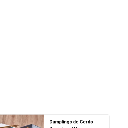
Dumplings de Cerdo -